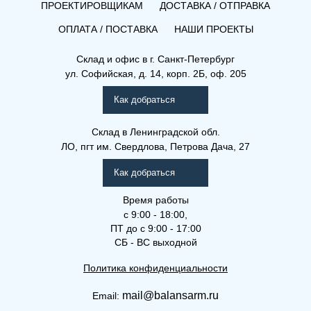
ПРОЕКТИРОВЩИКАМ
ДОСТАВКА / ОТПРАВКА
ОПЛАТА / ПОСТАВКА
НАШИ ПРОЕКТЫ
Склад и офис в
г. Санкт-Петербург
ул. Софийская, д. 14, корп. 2Б, оф. 205
Как добраться
Склад
в Ленинградской обл.
ЛО, пгт им. Свердлова, Петрова Дача, 27
Как добраться
Время работы
с 9:00 - 18:00,
ПТ до с 9:00 - 17:00
СБ - ВС выходной
Политика конфиденциальности
mail@balansarm.ru
Email: