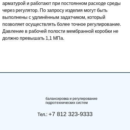
арматурой и работают при постоянном расходе среды
через регулятор. По запросу изделия могут быть
выполнены с удлинённым задатчиком, который
позволяет осуществлять более точное регулирование.
Давление в рабочей полости мембранной коробки не
должно превышать 1,1 МПа.
балансировка и регулирование
гидротехнических систем
+7 812 323-9333
Тел.: