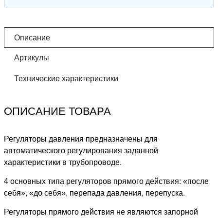
Описание
Артикулы
Технические характеристики
ОПИСАНИЕ ТОВАРА
Регуляторы давления предназначены для
автоматического регулирования заданной
характеристики в трубопроводе.
4 основных типа регуляторов прямого действия: «после
себя», «до себя», перепада давления, перепуска.
Регуляторы прямого действия не являются запорной