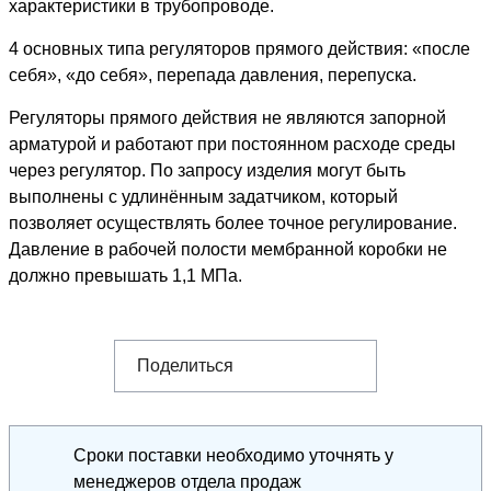
характеристики в трубопроводе.
4 основных типа регуляторов прямого действия: «после
себя», «до себя», перепада давления, перепуска.
Регуляторы прямого действия не являются запорной
арматурой и работают при постоянном расходе среды
через регулятор. По запросу изделия могут быть
выполнены с удлинённым задатчиком, который
позволяет осуществлять более точное регулирование.
Давление в рабочей полости мембранной коробки не
должно превышать 1,1 МПа.
Поделиться
Сроки поставки необходимо уточнять у
менеджеров отдела продаж