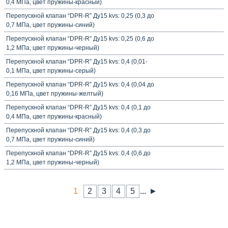
0,4 МПа, цвет пружины-красный)
Перепускной клапан “DPR-R” Ду15 kvs: 0,25 (0,3 до
0,7 МПа, цвет пружины-синий)
Перепускной клапан “DPR-R” Ду15 kvs: 0,25 (0,6 до
1,2 МПа, цвет пружины-черный)
Перепускной клапан “DPR-R” Ду15 kvs: 0,4 (0,01-
0,1 МПа, цвет пружины-серый)
Перепускной клапан “DPR-R” Ду15 kvs: 0,4 (0,04 до
0,16 МПа, цвет пружины-желтый)
Перепускной клапан “DPR-R” Ду15 kvs: 0,4 (0,1 до
0,4 МПа, цвет пружины-красный)
Перепускной клапан “DPR-R” Ду15 kvs: 0,4 (0,3 до
0,7 МПа, цвет пружины-синий)
Перепускной клапан “DPR-R” Ду15 kvs: 0,4 (0,6 до
1,2 МПа, цвет пружины-черный)
1
2
3
4
5
...
►