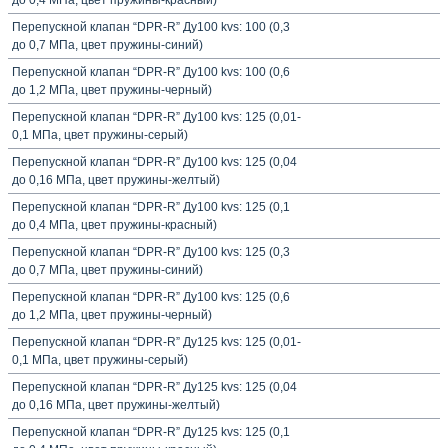
до 0,4 МПа, цвет пружины-красный)
Перепускной клапан “DPR-R” Ду100 kvs: 100 (0,3
до 0,7 МПа, цвет пружины-синий)
Перепускной клапан “DPR-R” Ду100 kvs: 100 (0,6
до 1,2 МПа, цвет пружины-черный)
Перепускной клапан “DPR-R” Ду100 kvs: 125 (0,01-
0,1 МПа, цвет пружины-серый)
Перепускной клапан “DPR-R” Ду100 kvs: 125 (0,04
до 0,16 МПа, цвет пружины-желтый)
Перепускной клапан “DPR-R” Ду100 kvs: 125 (0,1
до 0,4 МПа, цвет пружины-красный)
Перепускной клапан “DPR-R” Ду100 kvs: 125 (0,3
до 0,7 МПа, цвет пружины-синий)
Перепускной клапан “DPR-R” Ду100 kvs: 125 (0,6
до 1,2 МПа, цвет пружины-черный)
Перепускной клапан “DPR-R” Ду125 kvs: 125 (0,01-
0,1 МПа, цвет пружины-серый)
Перепускной клапан “DPR-R” Ду125 kvs: 125 (0,04
до 0,16 МПа, цвет пружины-желтый)
Перепускной клапан “DPR-R” Ду125 kvs: 125 (0,1