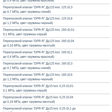
до 0,4 МПа, цвет пружины-красный)
Перепускной клапан “DPR-R” Ду125 kvs: 125 (0,3
до 0,7 МПа, цвет пружины-синий)
Перепускной клапан “DPR-R” Ду125 kvs: 125 (0,6
до 1,2 МПа, цвет пружины-черный)
Перепускной клапан “DPR-R” Ду125 kvs: 160 (0,01-
0,1 МПа, цвет пружины-серый)
Перепускной клапан “DPR-R” Ду125 kvs: 160 (0,04
до 0,16 МПа, цвет пружины-желтый)
Перепускной клапан “DPR-R” Ду125 kvs: 160 (0,1
до 0,4 МПа, цвет пружины-красный)
Перепускной клапан “DPR-R” Ду125 kvs: 160 (0,3
до 0,7 МПа, цвет пружины-синий)
Перепускной клапан “DPR-R” Ду125 kvs: 160 (0,6
до 1,2 МПа, цвет пружины-черный)
Перепускной клапан “DPR-R” Ду15 kvs: 0,25 (0,01-
0,1 МПа, цвет пружины-серый)
Перепускной клапан “DPR-R” Ду15 kvs: 0,25 (0,04
до 0,16 МПа, цвет пружины-желтый)
Перепускной клапан “DPR-R” Ду15 kvs: 0,25 (0,1 до