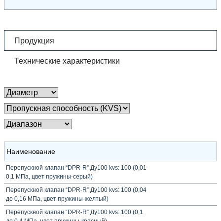
Продукция
Технические характеристики
Наименование
Перепускной клапан “DPR-R” Ду100 kvs: 100 (0,01-
0,1 МПа, цвет пружины-серый)
Перепускной клапан “DPR-R” Ду100 kvs: 100 (0,04
до 0,16 МПа, цвет пружины-желтый)
Перепускной клапан “DPR-R” Ду100 kvs: 100 (0,1