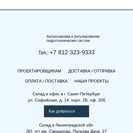
балансировка и регулирование
гидротехнических систем
+7 812 323-9333
Тел.:
ПРОЕКТИРОВЩИКАМ
ДОСТАВКА / ОТПРАВКА
ОПЛАТА / ПОСТАВКА
НАШИ ПРОЕКТЫ
Склад и офис в
г. Санкт-Петербург
ул. Софийская, д. 14, корп. 2Б, оф. 205
Как добраться
Склад
в Ленинградской обл.
ЛО, пгт им. Свердлова, Петрова Дача, 27