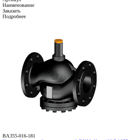
Наименование
Заказать
Подробнее
BA355-016-181