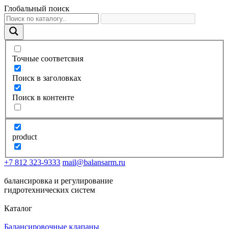
Глобальный поиск
Точные соответсвия
Поиск в заголовках
Поиск в контенте
product
+7 812 323-9333
mail@balansarm.ru
балансировка и регулирование
гидротехнических систем
Каталог
Балансировочные клапаны