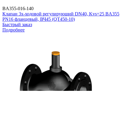
BA355-016-140
Клапан 3х-ходовой регулирующий DN40, Kvs=25 BA355
PN16 фланцевый, ВЧ45 (QT450-10)
Быстрый заказ
Подробнее