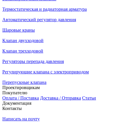
Термостатическая и радиаторная арматура
Автоматический регулятор давления
Шаровые краны
Клапан двухходовой
Клапан трехходовой
Регуляторы перепада давления
Регулирующие клапана с электроприводом
Перепускные клапана
Проектировщикам
Покупателю
Оплата / Поставка
Доставка / Отправка
Статьи
Документация
Контакты
Написать на почту