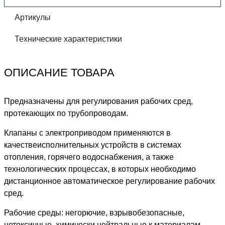
Артикулы
Технические характеристики
ОПИСАНИЕ ТОВАРА
Предназначены для регулирования рабочих сред,
протекающих по трубопроводам.
Клапаны с электроприводом применяются в
качествеисполнительных устройств в системах
отопления, горячего водоснабжения, а также
технологических процессах, в которых необходимо
дистанционное автоматическое регулирование рабочих
сред.
Рабочие среды: негорючие, взрывобезопасные,
нетоксичные, химически нейтральные к материалам