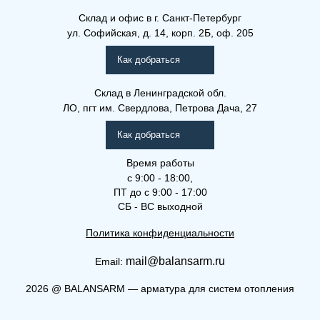
Склад и офис в
г. Санкт-Петербург
ул. Софийская, д. 14, корп. 2Б, оф. 205
Как добраться
Склад
в Ленинградской обл.
ЛО, пгт им. Свердлова, Петрова Дача, 27
Как добраться
Время работы
с 9:00 - 18:00,
ПТ до с 9:00 - 17:00
СБ - ВС выходной
Политика конфиденциальности
mail@balansarm.ru
Email:
2026
@
BALANSARM — арматура для систем отопления