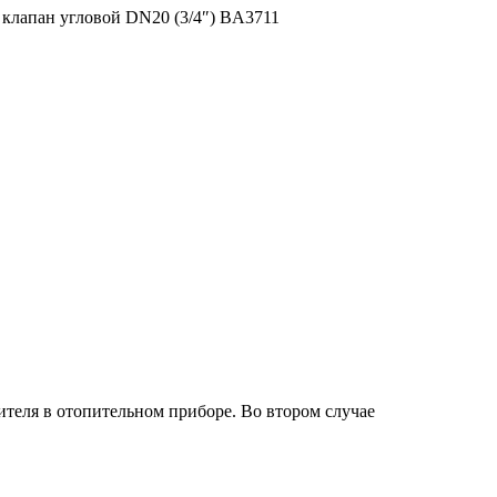
 клапан угловой DN20 (3/4″) BA3711
сителя в отопительном приборе. Во втором случае