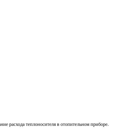
ание расхода теплоносителя в отопительном приборе.