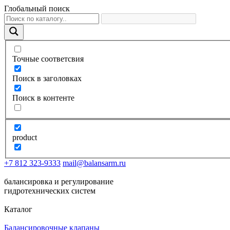
Глобальный поиск
Точные соответсвия
Поиск в заголовках
Поиск в контенте
product
+7 812 323-9333
mail@balansarm.ru
балансировка и регулирование
гидротехнических систем
Каталог
Балансировочные клапаны