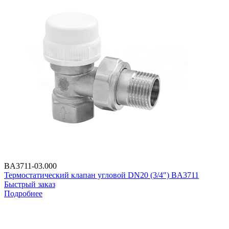
BA3711-03.000
Термостатический клапан угловой DN20 (3/4″) BA3711
Быстрый заказ
Подробнее