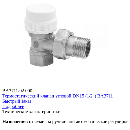
BA3711-02.000
Термостатический клапан угловой DN15 (1/2″) BA3711
Быстрый заказ
Подробнее
Технические характеристики
Назначение:
отвечает за ручное или автоматическое регулиров