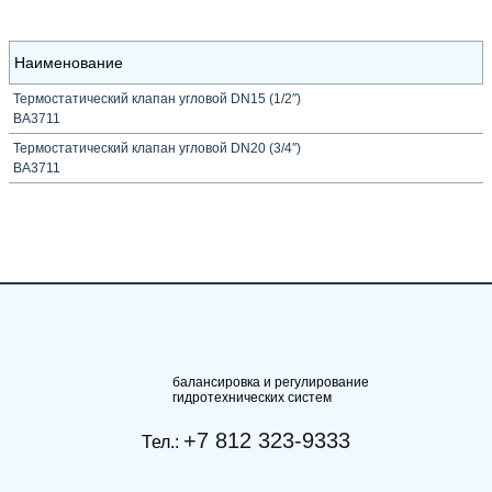
Наименование
Термостатический клапан угловой DN15 (1/2″)
BA3711
Термостатический клапан угловой DN20 (3/4″)
BA3711
балансировка и регулирование
гидротехнических систем
+7 812 323-9333
Тел.: