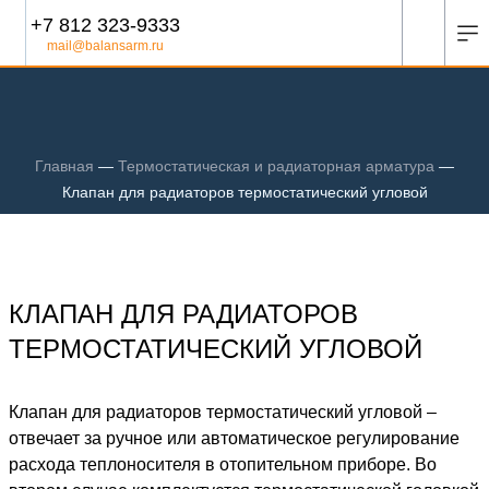
+7 812 323-9333
mail@balansarm.ru
Главная
—
Термостатическая и радиаторная арматура
—
Клапан для радиаторов термостатический угловой
КЛАПАН ДЛЯ РАДИАТОРОВ
ТЕРМОСТАТИЧЕСКИЙ УГЛОВОЙ
Клапан для радиаторов термостатический угловой
–
отвечает за ручное или автоматическое регулирование
расхода теплоносителя в отопительном приборе. Во