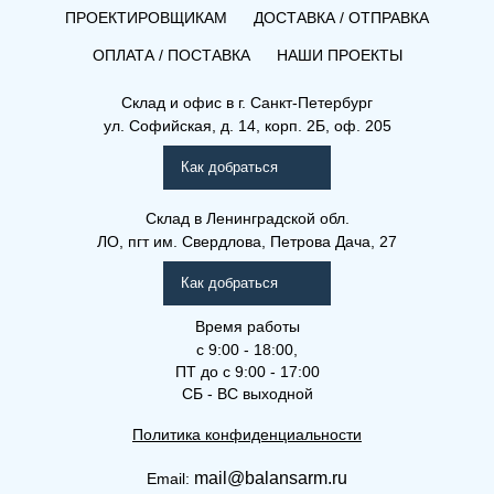
ПРОЕКТИРОВЩИКАМ
ДОСТАВКА / ОТПРАВКА
ОПЛАТА / ПОСТАВКА
НАШИ ПРОЕКТЫ
Склад и офис в
г. Санкт-Петербург
ул. Софийская, д. 14, корп. 2Б, оф. 205
Как добраться
Склад
в Ленинградской обл.
ЛО, пгт им. Свердлова, Петрова Дача, 27
Как добраться
Время работы
с 9:00 - 18:00,
ПТ до с 9:00 - 17:00
СБ - ВС выходной
Политика конфиденциальности
mail@balansarm.ru
Email: