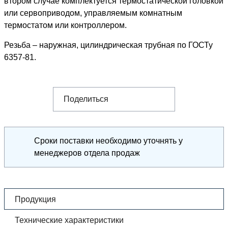
втором случае комплектуется термостатической головкой
или сервоприводом, управляемым комнатным
термостатом или контроллером.
Резьба – наружная, цилиндрическая трубная по ГОСТу
6357-81.
Поделиться
Сроки поставки необходимо уточнять у
менеджеров отдела продаж
Продукция
Технические характеристики