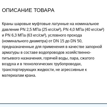
ОПИСАНИЕ ТОВАРА
Краны шаровые муфтовые латунные на номинальное
давление PN 2,5 МПа (25 кгс/см²), PN 4,0 МПа (40 кгс/см²)
и PN 6,3 МПа (63 кгс/см²), условного прохода
(номинального диаметра) от DN 15 до DN 50,
предназначенные для применения в качестве запорной
арматуры в составе водопроводов хозяйственно-
питьевого назначения, горячей воды, пара, сжатого
воздуха и в технологических трубопроводах,
транспортирующих жидкости, не агрессивные к
материалам крана.