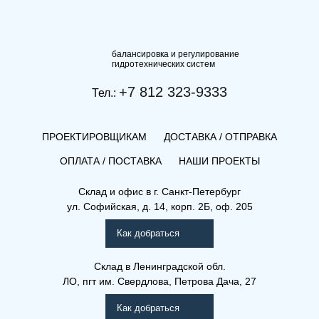
балансировка и регулирование
гидротехнических систем
+7 812 323-9333
Тел.:
ПРОЕКТИРОВЩИКАМ
ДОСТАВКА / ОТПРАВКА
ОПЛАТА / ПОСТАВКА
НАШИ ПРОЕКТЫ
Склад и офис в
г. Санкт-Петербург
ул. Софийская, д. 14, корп. 2Б, оф. 205
Как добраться
Склад
в Ленинградской обл.
ЛО, пгт им. Свердлова, Петрова Дача, 27
Как добраться