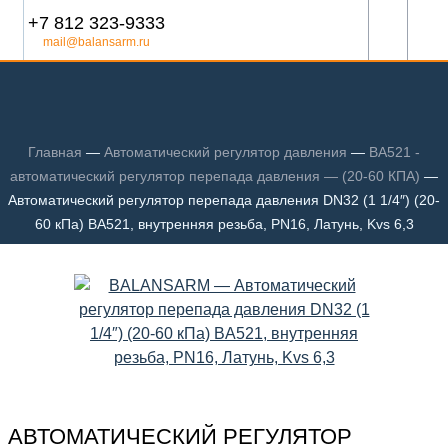
+7 812 323-9333
mail@balansarm.ru
Главная
—
Автоматический регулятор давления
—
BA521 -
автоматический регулятор перепада давления — (20-60 КПА)
—
Автоматический регулятор перепада давления DN32 (1 1/4″) (20-
60 кПа) BA521, внутренняя резьба, PN16, Латунь, Kvs 6,3
АВТОМАТИЧЕСКИЙ РЕГУЛЯТОР