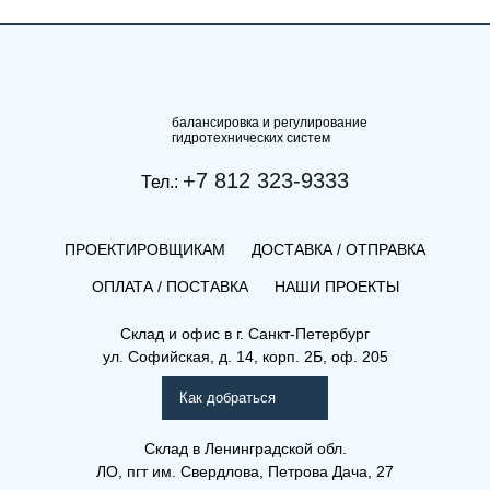
балансировка и регулирование
гидротехнических систем
+7 812 323-9333
Тел.:
ПРОЕКТИРОВЩИКАМ
ДОСТАВКА / ОТПРАВКА
ОПЛАТА / ПОСТАВКА
НАШИ ПРОЕКТЫ
Склад и офис в
г. Санкт-Петербург
ул. Софийская, д. 14, корп. 2Б, оф. 205
Как добраться
Склад
в Ленинградской обл.
ЛО, пгт им. Свердлова, Петрова Дача, 27