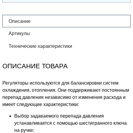
Описание
Артикулы
Технические характеристики
ОПИСАНИЕ ТОВАРА
Регуляторы используются для балансировки систем
охлаждения, отопления. Они поддерживают постоянным
перепад давления независимо от изменения расхода и
имеет следующие характеристики:
Выбор задаваемого перепада давления
устанавливается с помощью шестигранного ключа
на ручке;