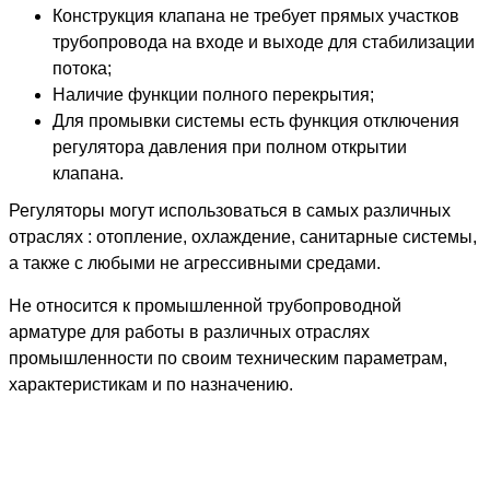
Конструкция клапана не требует прямых участков
трубопровода на входе и выходе для стабилизации
потока;
Наличие функции полного перекрытия;
Для промывки системы есть функция отключения
регулятора давления при полном открытии
клапана.
Регуляторы могут использоваться в самых различных
отраслях : отопление, охлаждение, санитарные системы,
а также с любыми не агрессивными средами.
Не относится к промышленной трубопроводной
арматуре для работы в различных отраслях
промышленности по своим техническим параметрам,
характеристикам и по назначению.